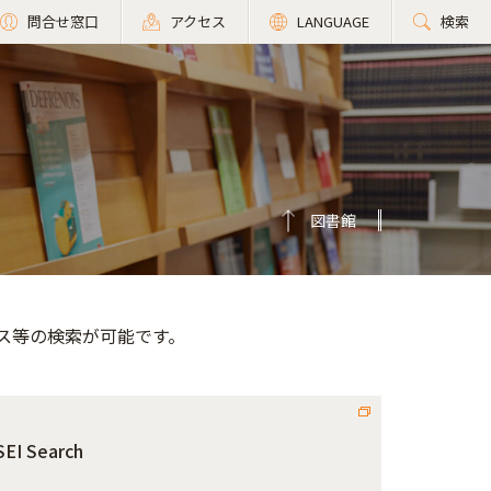
問合せ窓口
アクセス
LANGUAGE
検索
図書館
ス等の検索が可能です。
EI Search