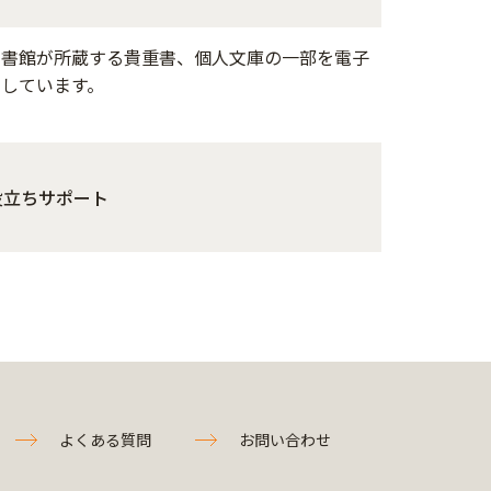
図書館が所蔵する貴重書、個人文庫の一部を電子
開しています。
役立ちサポート
よくある質問
お問い合わせ