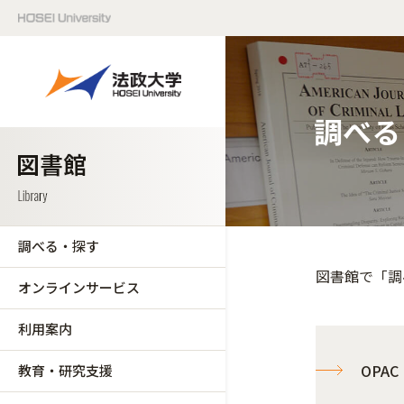
調べる
調べる・探す
図書館で「調
オンラインサービス
利用案内
OPA
教育・研究支援