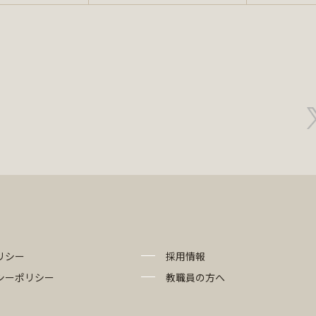
リシー
採用情報
シーポリシー
教職員の方へ