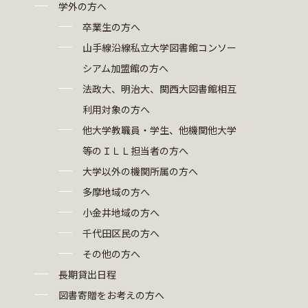
学外の方へ
卒業生の方へ
山手線沿線私立大学図書館コンソー
シアム加盟館の方へ
法政大、明治大、関西大図書館相互
利用対象の方へ
他大学教職員・学生、他機関他大学
等のＩＬＬ担当者の方へ
大学以外の機関所属の方へ
多摩地域の方へ
小金井地域の方へ
千代田区民の方へ
その他の方へ
長期貸出日程
図書寄贈をお考えの方へ