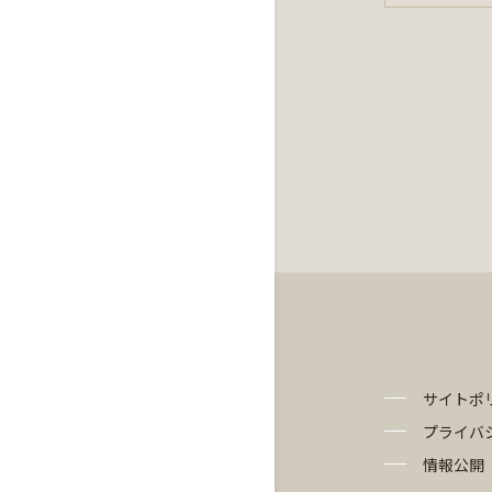
サイトポ
プライバ
情報公開