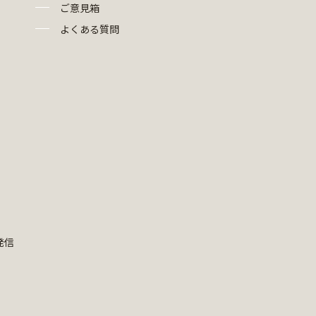
ご意見箱
よくある質問
発信