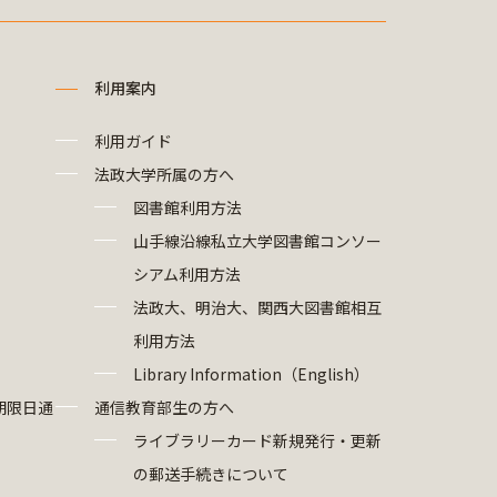
利用案内
利用ガイド
法政大学所属の方へ
図書館利用方法
山手線沿線私立大学図書館コンソー
シアム利用方法
法政大、明治大、関西大図書館相互
利用方法
Library Information（English）
期限日通
通信教育部生の方へ
ライブラリーカード新規発行・更新
の郵送手続きについて