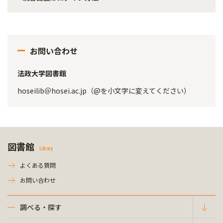
お問い合わせ
法政大学図書館
hoseilib＠hosei.ac.jp（@を小文字に変えてください）
図書館
Library
よくある質問
お問い合わせ
調べる・探す