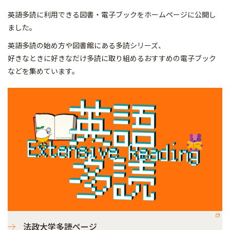
英語多読に利用できる図書・電子ブックをホームページに公開し
ました。
英語多読の始め方や図書館にある多読シリーズ、
好きなときに好きなだけ多読に取り組めるおすすめの電子ブック
などを集めています。
法政大学多読ページ