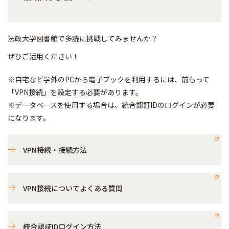
法政大学図書館で多読に挑戦してみませんか？
ぜひご活用ください！
※自宅など学外のPCから電子ブックを利用するには、前もって
「VPN接続」を設定する必要があります。
※データベースを使用する場合は、統合認証IDのログインが必要
になります。
VPN接続・接続方法
VPN接続についてよくある質問
統合認証IDログイン方法