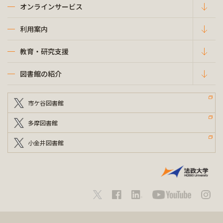
オンラインサービス
利用案内
教育・研究支援
図書館の紹介
市ケ谷図書館
多摩図書館
小金井図書館