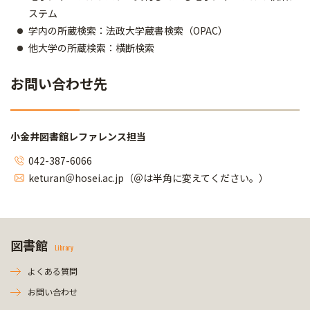
ステム
学内の所蔵検索：法政大学蔵書検索（OPAC）
他大学の所蔵検索：横断検索
お問い合わせ先
小金井図書館レファレンス担当
042-387-6066
keturan＠hosei.ac.jp（＠は半角に変えてください。）
図書館
Library
よくある質問
お問い合わせ