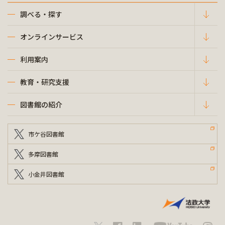
調べる・探す
オンラインサービス
利用案内
教育・研究支援
図書館の紹介
市ケ谷図書館
多摩図書館
小金井図書館