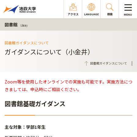
アクセス
LANGUAGE
検索
MENU
図書館
Library
図書館ガイダンスについて
ガイダンスについて（小金井）
図書館ガイダンスについて
Zoom等を使用したオンラインでの実施も可能です。実施方法につ
きましては、申込時にご相談ください。
図書館基礎ガイダンス
主な対象：学部1年生