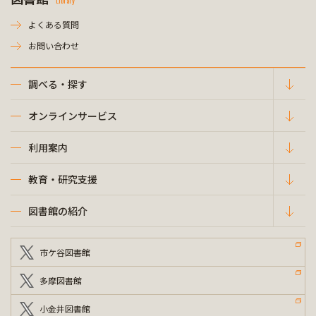
Library
よくある質問
お問い合わせ
調べる・探す
オンラインサービス
利用案内
教育・研究支援
図書館の紹介
市ケ谷図書館
多摩図書館
小金井図書館