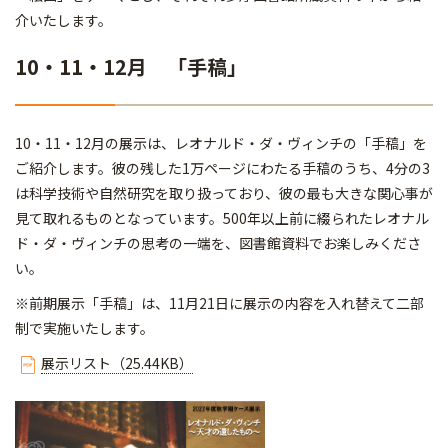
介いたします。
10・11・12月 「手稿」
10・11・12月の展示は、レオナルド・ダ・ヴィンチの「手稿」を
ご紹介します。彼の残した1万ページにわたる手稿のうち、4分の3
は科学技術や自然研究を取り扱っており、彼の最も大きな関心事が
見て取れるものとなっています。500年以上前に綴られたレオナル
ド・ダ・ヴィンチの思考の一端を、図書館資料でお楽しみくださ
い。
※前期展示「手稿」は、11月21日に展示の内容を入れ替えて二部
制で実施いたします。
展示リスト（25.44KB）