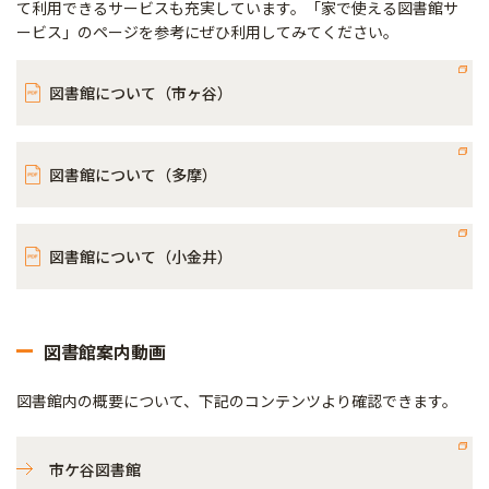
て利用できるサービスも充実しています。「家で使える図書館サ
ービス」のページを参考にぜひ利用してみてください。
図書館について（市ヶ谷）
図書館について（多摩）
図書館について（小金井）
図書館案内動画
図書館内の概要について、下記のコンテンツより確認できます。
市ケ谷図書館