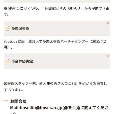
※OPACにログイン後、「図書館からのお知らせ」から視聴できま
す。
多摩図書館
Youtube動画「法政大学多摩図書館バーチャルツアー（2025年2
月）」
小金井図書館
図書館スタッフ一同、新入生の皆さんのご利用を心からお待ちし
ております。
お問合せ
Mail:hoseilib@hosei.ac.jp(@を半角に変えてくださ
い）