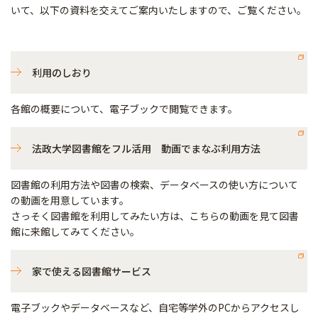
いて、以下の資料を交えてご案内いたしますので、ご覧ください。
利用のしおり
各館の概要について、電子ブックで閲覧できます。
法政大学図書館をフル活用 動画でまなぶ利用方法
図書館の利用方法や図書の検索、データベースの使い方について
の動画を用意しています。
さっそく図書館を利用してみたい方は、こちらの動画を見て図書
館に来館してみてください。
家で使える図書館サービス
電子ブックやデータベースなど、自宅等学外のPCからアクセスし