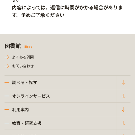
内容によっては、返信に時間がかかる場合がありま
す。予めご了承ください。
図書館
Library
よくある質問
お問い合わせ
調べる・探す
オンラインサービス
利用案内
教育・研究支援