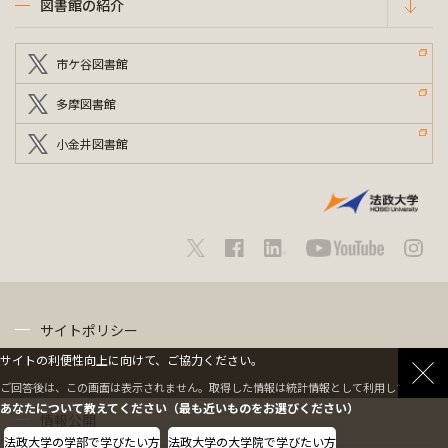
図書館の紹介
市ケ谷図書館
多摩図書館
小金井図書館
サイトポリシー
サイトの利便性向上に向けて、ご協力ください。
プライバシーポリシー
ご回答後は、この画面は表示されません。取得した情報は統計情報として利用します。
あなたについて教えてください（最も近いものをお選びください）
情報公開
法政大学の学部で学びたい方
法政大学の大学院で学びたい方