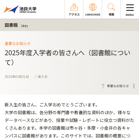
アクセス
LANGUAGE
検索
MENU
図書館
Library
重要なお知らせ
2025年度入学者の皆さんへ（図書館につい
て）
2025年03月31日
新入生
重要なお知らせ
新入生の皆さん、ご入学おめでとうございます。
大学の図書館は、各分野の専門書や教養的な資料のほか、様々な
データベースなどがあり、授業や試験・レポートに役立つ資料がた
くさんあります。本学の図書館は市ヶ谷・多摩・小金井の各キャ
ンパスに図書館があります。このサイトでは、図書館の概要につ