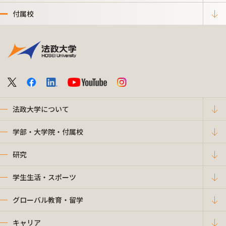
付属校
法政大学について
学部・大学院・付属校
研究
学生生活・スポーツ
グローバル教育・留学
キャリア