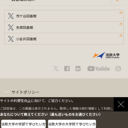
市ケ谷図書館
多摩図書館
小金井図書館
サイトポリシー
サイトの利便性向上に向けて、ご協力ください。
プライバシーポリシー
ご回答後は、この画面は表示されません。取得した情報は統計情報として利用します。
あなたについて教えてください（最も近いものをお選びください）
情報公開
法政大学の学部で学びたい方
法政大学の大学院で学びたい方