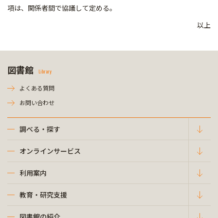
項は、関係者間で協議して定める。
以上
図書館
Library
よくある質問
お問い合わせ
調べる・探す
オンラインサービス
利用案内
教育・研究支援
図書館の紹介