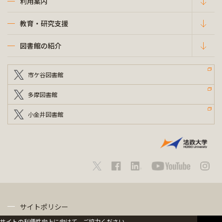
利用案内
教育・研究支援
図書館の紹介
市ケ谷図書館
多摩図書館
小金井図書館
サイトポリシー
サイトの利便性向上に向けて、ご協力ください。