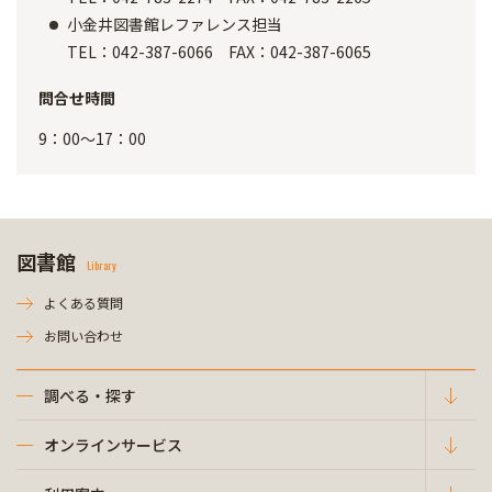
小金井図書館レファレンス担当
TEL：042-387-6066 FAX：042-387-6065
問合せ時間
9：00～17：00
図書館
Library
よくある質問
お問い合わせ
調べる・探す
オンラインサービス