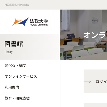
オンラ
調べる・探す
オンラインサービス
ログイ
利用案内
教育・研究支援