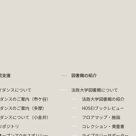
究支援
図書館の紹介
イダンスについて
法政大学図書館について
ダンスのご案内（市ケ谷）
法政大学図書館の紹介
ダンスのご案内（多摩）
HOSEIブックレビュー
ダンスについて（小金井）
フロアマップ・施設
リポジトリ
コレクション・貴重書
オープンアクセスポリシー
ライブラリーサポーター