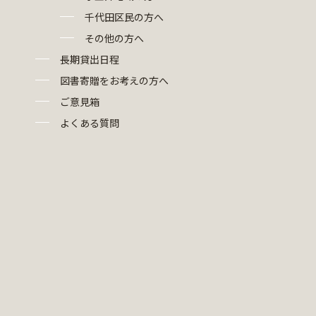
千代田区民の方へ
その他の方へ
長期貸出日程
図書寄贈をお考えの方へ
ご意見箱
よくある質問