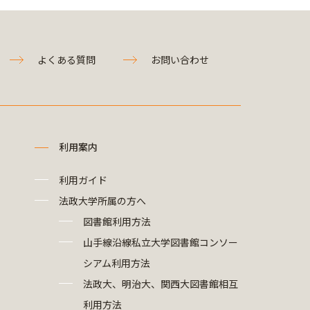
よくある質問
お問い合わせ
利用案内
利用ガイド
法政大学所属の方へ
図書館利用方法
山手線沿線私立大学図書館コンソー
シアム利用方法
法政大、明治大、関西大図書館相互
利用方法