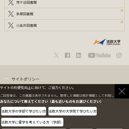
市ケ谷図書館
多摩図書館
小金井図書館
サイトポリシー
サイトの利便性向上に向けて、ご協力ください。
プライバシーポリシー
ご回答後は、この画面は表示されません。取得した情報は統計情報として利用します。
あなたについて教えてください（最も近いものをお選びください）
情報公開
法政大学の学部で学びたい方
法政大学の大学院で学びたい方
採用情報
法政大学に留学を考えている方（学部）