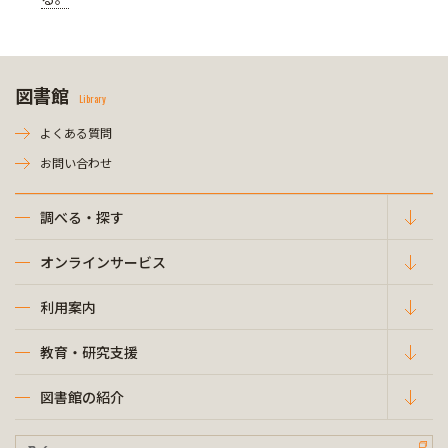
図書館
Library
よくある質問
お問い合わせ
調べる・探す
オンラインサービス
利用案内
教育・研究支援
図書館の紹介