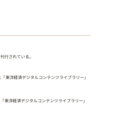
て刊行されている。
ース「東洋経済デジタルコンテンツライブラリー」
ス「東洋経済デジタルコンテンツライブラリー」