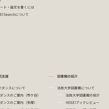
ート・論文を書くには
EI Searchについて
究支援
図書館の紹介
イダンスについて
法政大学図書館について
ダンスのご案内（市ケ谷）
法政大学図書館の紹介
ダンスのご案内（多摩）
HOSEIブックレビュー