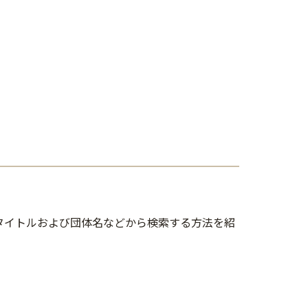
タイトルおよび団体名などから検索する方法を紹