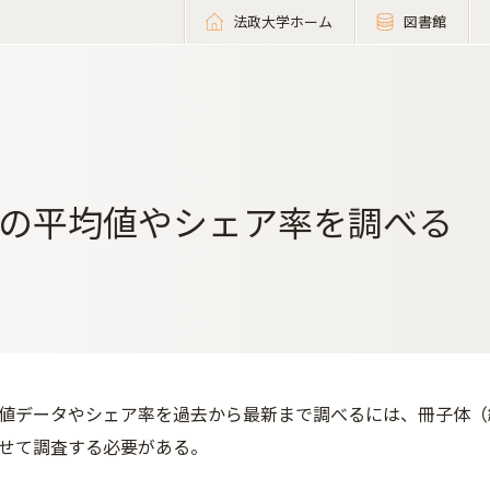
法政大学ホーム
図書館
の平均値やシェア率を調べる
値データやシェア率を過去から最新まで調べるには、冊子体（
せて調査する必要がある。