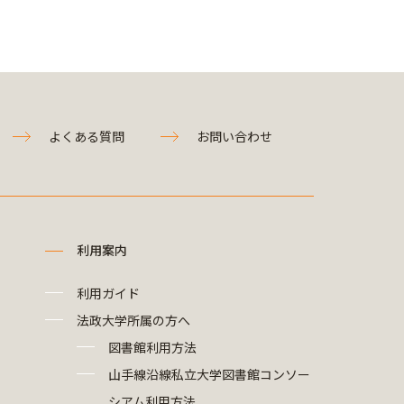
よくある質問
お問い合わせ
利用案内
利用ガイド
法政大学所属の方へ
図書館利用方法
山手線沿線私立大学図書館コンソー
シアム利用方法