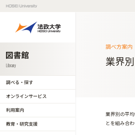
調べ方案内
業界別
調べる・探す
オンラインサービス
利用案内
業界別の平均
とを組み合わ
教育・研究支援