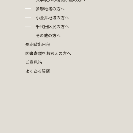
多摩地域の方へ
小金井地域の方へ
千代田区民の方へ
その他の方へ
長期貸出日程
図書寄贈をお考えの方へ
ご意見箱
よくある質問