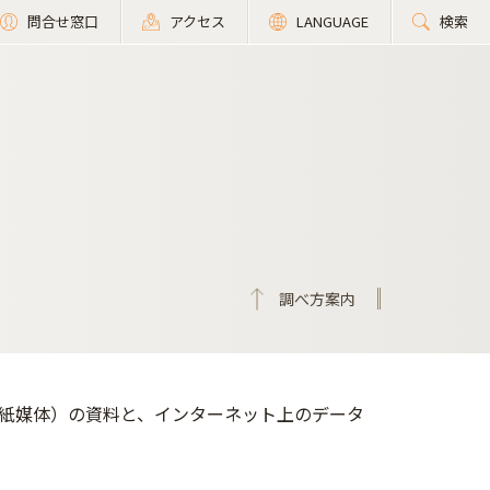
問合せ窓口
アクセス
LANGUAGE
検索
調べ方案内
紙媒体）の資料と、インターネット上のデータ