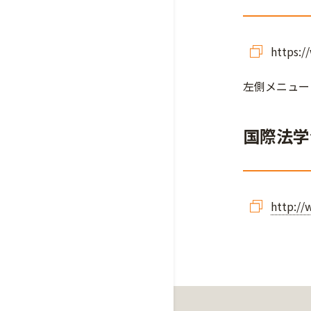
https:/
左側メニュー 
国際法学
http://