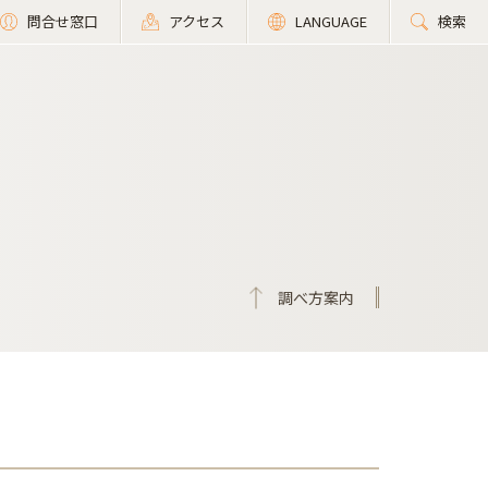
問合せ窓口
アクセス
LANGUAGE
検索
調べ方案内