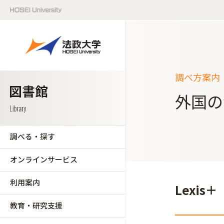
調べ方案内
外国の
調べる・探す
オンラインサービス
利用案内
Lexis＋
教育・研究支援