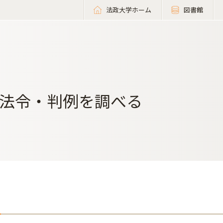
法政大学ホーム
図書館
法令・判例を調べる