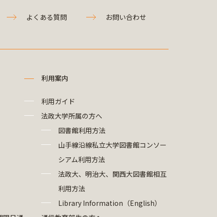
よくある質問
お問い合わせ
利用案内
利用ガイド
法政大学所属の方へ
図書館利用方法
山手線沿線私立大学図書館コンソー
シアム利用方法
法政大、明治大、関西大図書館相互
利用方法
Library Information（English）