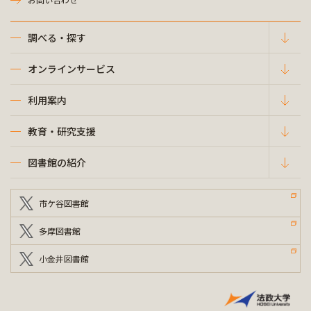
調べる・探す
オンラインサービス
利用案内
教育・研究支援
図書館の紹介
市ケ谷図書館
多摩図書館
小金井図書館