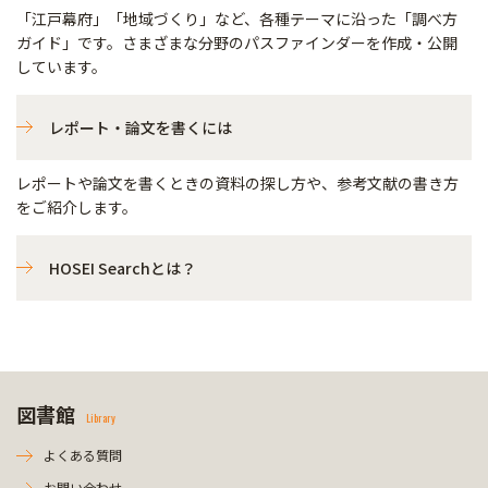
「江戸幕府」「地域づくり」など、各種テーマに沿った「調べ方
ガイド」です。さまざまな分野のパスファインダーを作成・公開
しています。
レポート・論文を書くには
レポートや論文を書くときの資料の探し方や、参考文献の書き方
をご紹介します。
HOSEI Searchとは？
図書館
Library
よくある質問
お問い合わせ