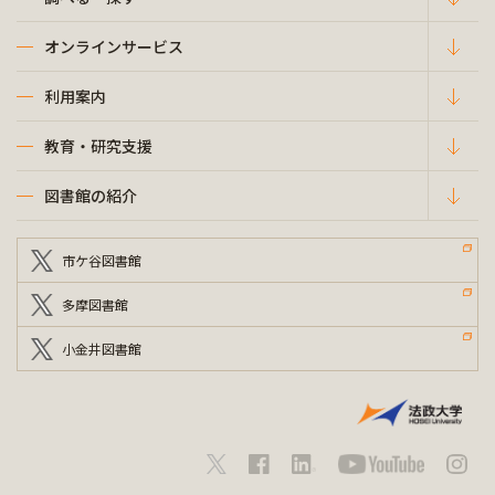
オンラインサービス
利用案内
教育・研究支援
図書館の紹介
市ケ谷図書館
多摩図書館
小金井図書館