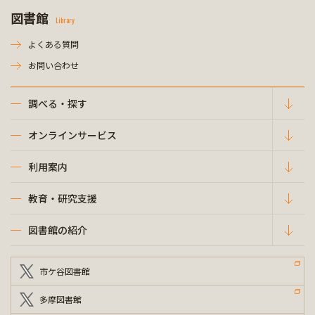
図書館
Library
よくある質問
お問い合わせ
調べる・探す
オンラインサービス
利用案内
教育・研究支援
図書館の紹介
市ケ谷図書館
多摩図書館