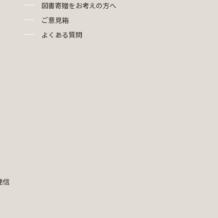
図書寄贈をお考えの方へ
ご意見箱
よくある質問
発信