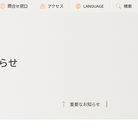
問合せ窓口
アクセス
LANGUAGE
検索
らせ
重要なお知らせ