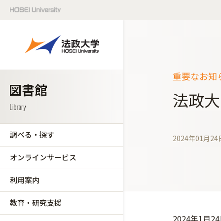
重要なお知
法政大
調べる・探す
2024年01月24
オンラインサービス
利用案内
教育・研究支援
2024年1