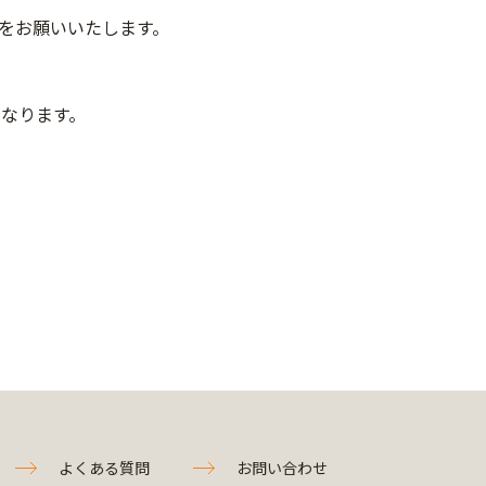
をお願いいたします。
なります。
よくある質問
お問い合わせ