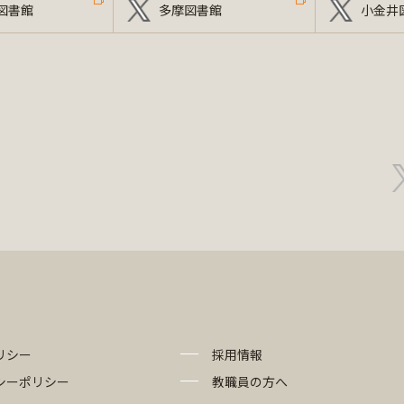
図書館
多摩図書館
小金井
リシー
採用情報
シーポリシー
教職員の方へ