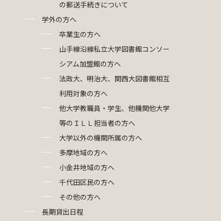
の郵送手続きについて
学外の方へ
卒業生の方へ
山手線沿線私立大学図書館コンソー
シアム加盟館の方へ
法政大、明治大、関西大図書館相互
利用対象の方へ
他大学教職員・学生、他機関他大学
等のＩＬＬ担当者の方へ
大学以外の機関所属の方へ
多摩地域の方へ
小金井地域の方へ
千代田区民の方へ
その他の方へ
長期貸出日程