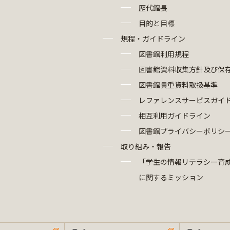
歴代館長
目的と目標
規程・ガイドライン
図書館利用規程
図書館資料収集方針及び保
図書館貴重資料取扱基準
レファレンスサービスガイ
相互利用ガイドライン
図書館プライバシーポリシ
取り組み・報告
「学生の情報リテラシー育
に関するミッション