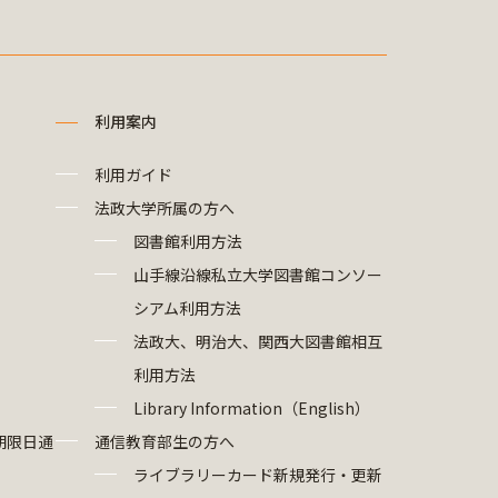
利用案内
利用ガイド
法政大学所属の方へ
図書館利用方法
山手線沿線私立大学図書館コンソー
シアム利用方法
法政大、明治大、関西大図書館相互
利用方法
Library Information（English）
期限日通
通信教育部生の方へ
ライブラリーカード新規発行・更新