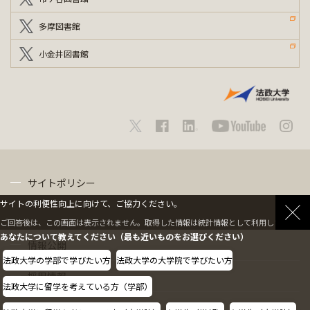
多摩図書館
小金井図書館
サイトポリシー
サイトの利便性向上に向けて、ご協力ください。
プライバシーポリシー
ご回答後は、この画面は表示されません。取得した情報は統計情報として利用します。
あなたについて教えてください（最も近いものをお選びください）
情報公開
法政大学の学部で学びたい方
法政大学の大学院で学びたい方
採用情報
法政大学に留学を考えている方（学部）
教職員の方へ