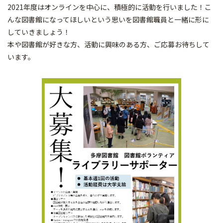
2021年度はオンラインを中心に、積極的に活動を行いました！こ
んな図書館になってほしいという思いを図書館職員と一緒に形に
していきましょう！
本や図書館が好きな方、活動に興味のある方、ご応募お待ちして
います。