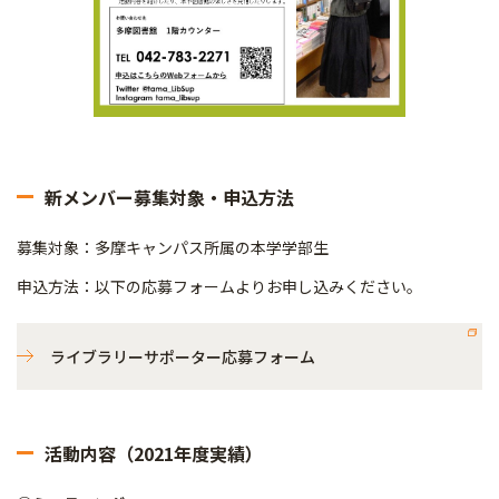
新メンバー募集対象・申込方法
募集対象：多摩キャンパス所属の本学学部生
申込方法：以下の応募フォームよりお申し込みください。
ライブラリーサポーター応募フォーム
活動内容（2021年度実績）