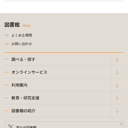
図書館
Library
よくある質問
お問い合わせ
調べる・探す
オンラインサービス
利用案内
教育・研究支援
図書館の紹介
市ケ谷図書館