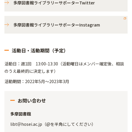
多摩図書館ライブラリーサポーターTwitter
多摩図書館ライブラリーサポーターInstagram
活動日・活動期間（予定）
活動日：週1回 13:00-13:30（活動曜日はメンバー確定後、相談
のうえ最終的に決定します）
活動期間：2022年5月～2023年3月
お問い合わせ
多摩図書館
libt＠hosei.ac.jp（@を半角にしてください）