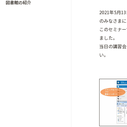
図書館の紹介
2021年5
のみなさまに
このセミナー
ました。
当日の講習会
い。