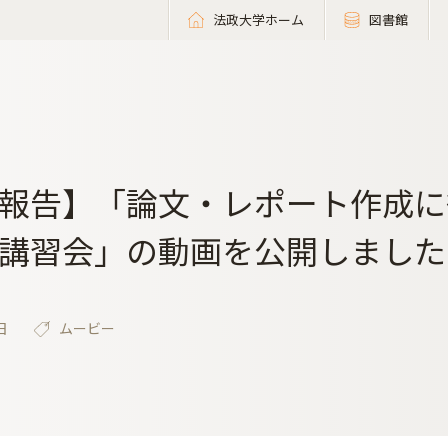
法政大学ホーム
図書館
報告】「論文・レポート作成に役立
講習会」の動画を公開しました
日
ムービー