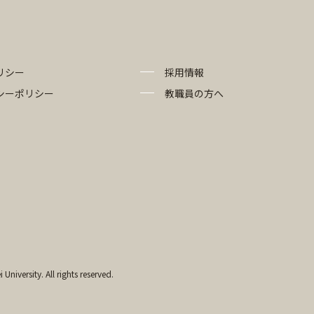
リシー
採用情報
シーポリシー
教職員の方へ
University. All rights reserved.