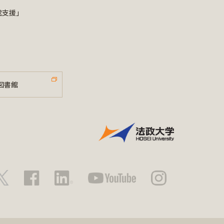
成支援」
図書館