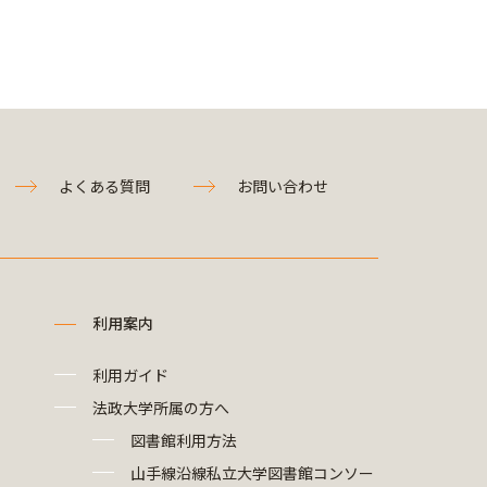
よくある質問
お問い合わせ
利用案内
利用ガイド
法政大学所属の方へ
図書館利用方法
山手線沿線私立大学図書館コンソー