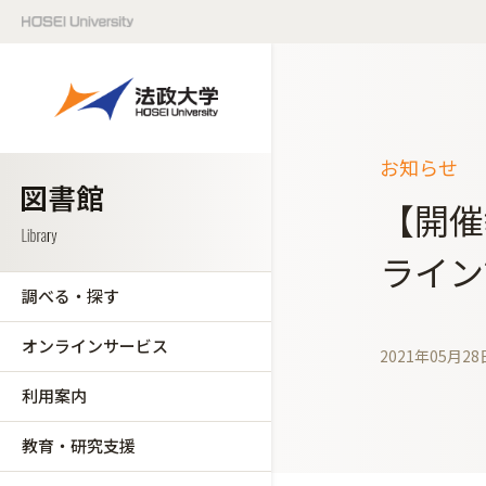
お知らせ
【開催
ライン
調べる・探す
オンラインサービス
2021年05月28
利用案内
教育・研究支援