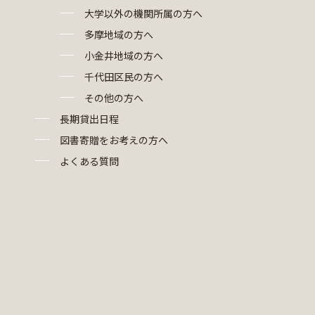
大学以外の機関所属の方へ
多摩地域の方へ
小金井地域の方へ
千代田区民の方へ
その他の方へ
長期貸出日程
図書寄贈をお考えの方へ
よくある質問