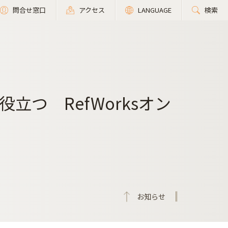
問合せ窓口
アクセス
LANGUAGE
検索
つ RefWorksオン
お知らせ