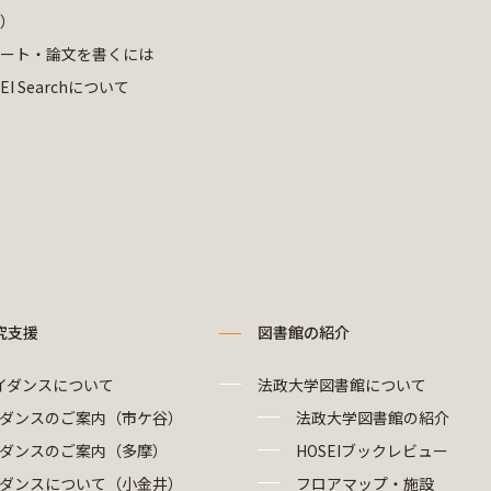
）
ート・論文を書くには
EI Searchについて
究支援
図書館の紹介
イダンスについて
法政大学図書館について
ダンスのご案内（市ケ谷）
法政大学図書館の紹介
ダンスのご案内（多摩）
HOSEIブックレビュー
ダンスについて（小金井）
フロアマップ・施設