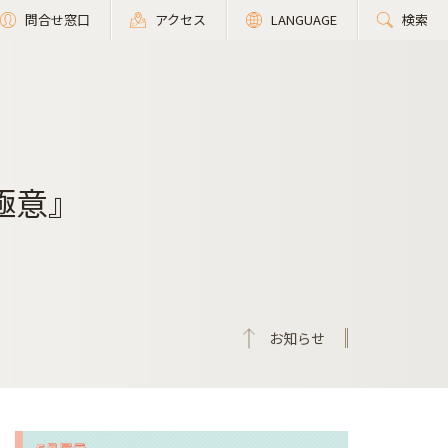
問合せ窓口
アクセス
LANGUAGE
検索
極意』
お知らせ