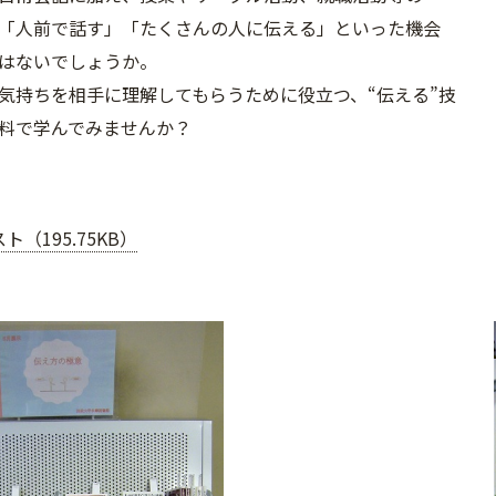
「人前で話す」「たくさんの人に伝える」といった機会
はないでしょうか。
気持ちを相手に理解してもらうために役立つ、“伝える”技
料で学んでみませんか？
ト（195.75KB）