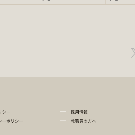
リシー
採用情報
シーポリシー
教職員の方へ