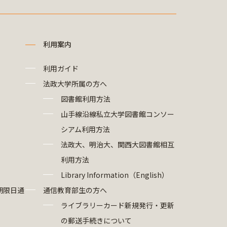
利用案内
利用ガイド
法政大学所属の方へ
図書館利用方法
山手線沿線私立大学図書館コンソー
シアム利用方法
法政大、明治大、関西大図書館相互
利用方法
Library Information（English）
期限日通
通信教育部生の方へ
ライブラリーカード新規発行・更新
の郵送手続きについて