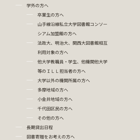
学外の方へ
卒業生の方へ
山手線沿線私立大学図書館コンソー
シアム加盟館の方へ
法政大、明治大、関西大図書館相互
利用対象の方へ
他大学教職員・学生、他機関他大学
等のＩＬＬ担当者の方へ
大学以外の機関所属の方へ
多摩地域の方へ
小金井地域の方へ
千代田区民の方へ
その他の方へ
長期貸出日程
図書寄贈をお考えの方へ