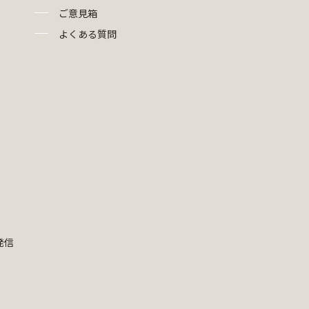
ご意見箱
よくある質問
発信