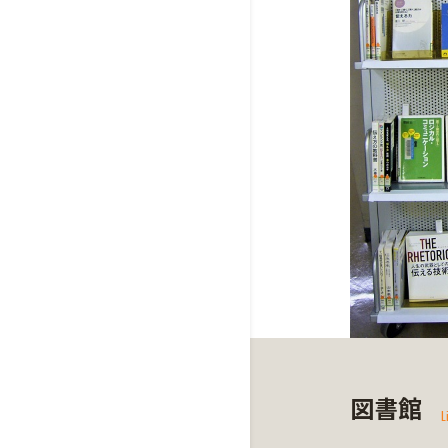
図書館
L