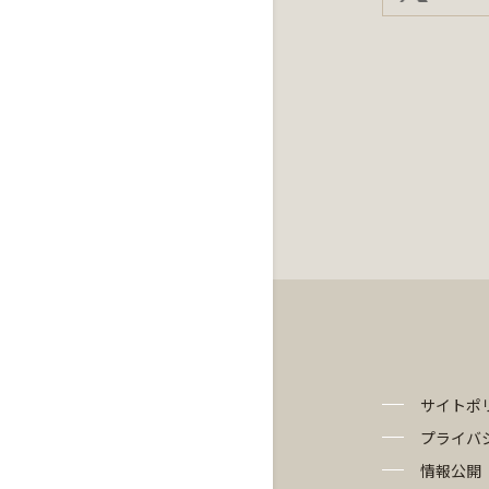
サイトポ
プライバ
情報公開