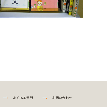
よくある質問
お問い合わせ