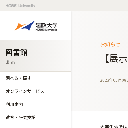
お知らせ
【展示
調べる・探す
2023年05月08
オンラインサービス
利用案内
教育・研究支援
大学生活では