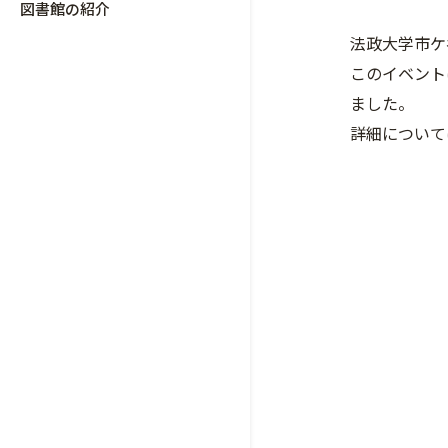
図書館の紹介
法政大学市ケ谷
このイベント
ました。
詳細について