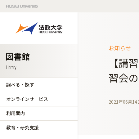
お知らせ
【講習
習会の
調べる・探す
オンラインサービス
2021年06月14
利用案内
教育・研究支援