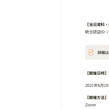
【当日資料・
統合認証ID
詳細は
【開催日時】
2021年6月1
【開催方法】
Zoom