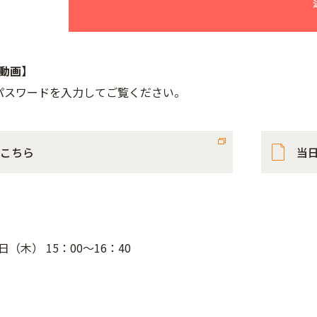
動画】
･パスワードを入力してご覧ください。
こちら
当
0日（木） 15：00～16：40