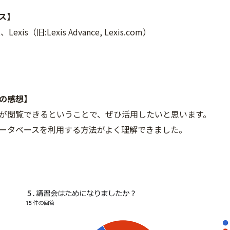
ス】
、Lexis（旧:Lexis Advance, Lexis.com）
らの感想】
が閲覧できるということで、ぜひ活用したいと思います。
ータベースを利用する方法がよく理解できました。