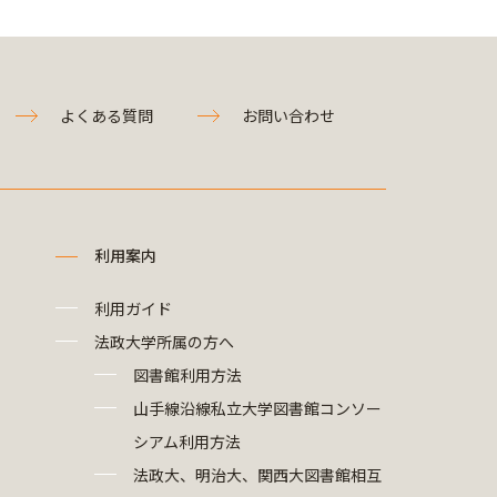
よくある質問
お問い合わせ
利用案内
利用ガイド
法政大学所属の方へ
図書館利用方法
山手線沿線私立大学図書館コンソー
シアム利用方法
法政大、明治大、関西大図書館相互