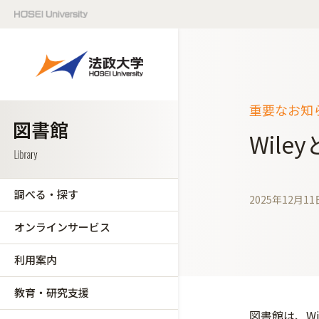
重要なお知
Wil
調べる・探す
2025年12月11
オンラインサービス
利用案内
教育・研究支援
図書館は、W