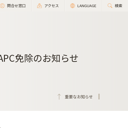
問合せ窓口
アクセス
LANGUAGE
検索
るAPC免除のお知らせ
重要なお知らせ
。