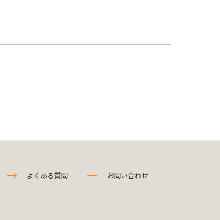
よくある質問
お問い合わせ