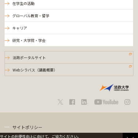
在学生の活動
グローバル教育・留学
キャリア
研究・大学院・学会
法政ポータルサイト
Webシラバス（講義概要）
サイトポリシー
サイトの利便性向上に向けて、ご協力ください。