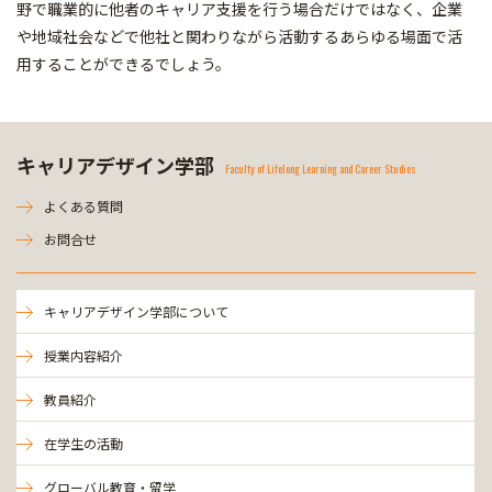
野で職業的に他者のキャリア支援を行う場合だけではなく、企業
や地域社会などで他社と関わりながら活動するあらゆる場面で活
用することができるでしょう。
キャリアデザイン学部
Faculty of Lifelong Learning and Career Studies
よくある質問
お問合せ
キャリアデザイン学部について
授業内容紹介
教員紹介
在学生の活動
グローバル教育・留学