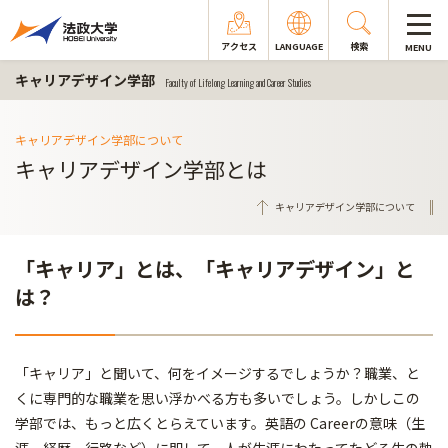
アクセス
LANGUAGE
検索
MENU
キャリアデザイン学部
Faculty of Lifelong Learning and Career Studies
キャリアデザイン学部について
キャリアデザイン学部とは
キャリアデザイン学部について
「キャリア」とは、「キャリアデザイン」と
は？
「キャリア」と聞いて、何をイメージするでしょうか？職業、と
くに専門的な職業を思い浮かべる方も多いでしょう。しかしこの
学部では、もっと広くとらえています。英語の Careerの意味（生