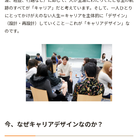
涯、経歴、行路など）に即して、人が生涯にわたってたどる生の軌
跡のすべてが「キャリア」だと考えています。そして、一人ひとり
にとってかけがえのない人生＝キャリアを主体的に「デザイン」
（設計・再設計）していくこと―これが「キャリアデザイン」な
のです。
今、なぜキャリアデザインなのか？