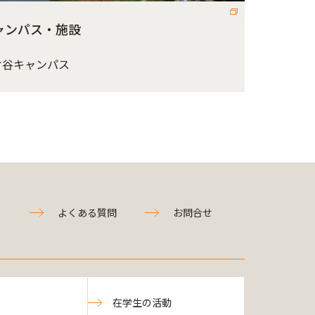
ャンパス・施設
ケ谷キャンパス
よくある質問
お問合せ
在学生の活動