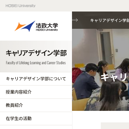
キャリアデザイン学
キャリ
キャリアデザイン学部について
授業内容紹介
教員紹介
在学生の活動