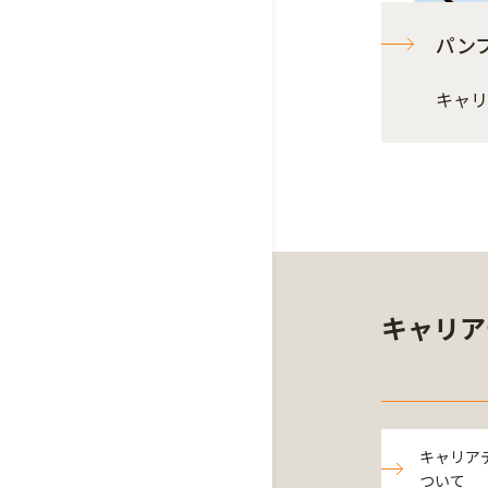
パン
キャリア
キャリア
キャリア
ついて