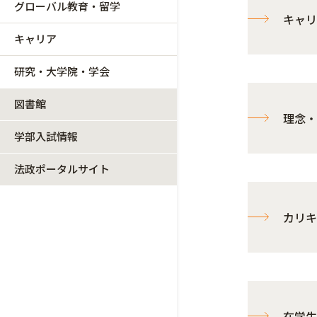
グローバル教育・留学
キャリ
キャリア
研究・大学院・学会
図書館
理念・
学部入試情報
法政ポータルサイト
カリキ
在学生