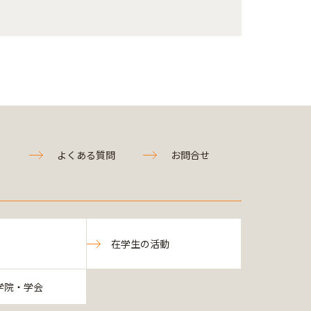
よくある質問
お問合せ
在学生の活動
学院・学会