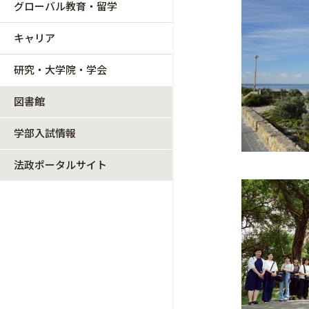
グローバル教育・留学
キャリア
研究・大学院・学会
図書館
学部入試情報
法政ポータルサイト