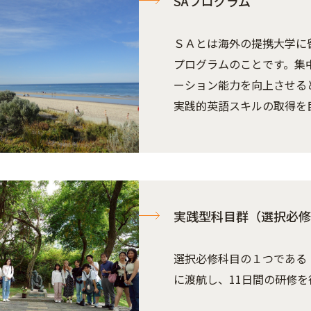
SAプログラム
ＳＡとは海外の提携大学に
プログラムのことです。集
ーション能力を向上させる
実践的英語スキルの取得を
実践型科目群（選択必修
選択必修科目の１つである
に渡航し、11日間の研修を