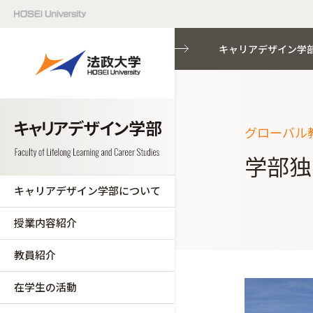
キャリアデザイン学
グローバル
学部独
キャリアデザイン学部について
授業内容紹介
教員紹介
在学生の活動