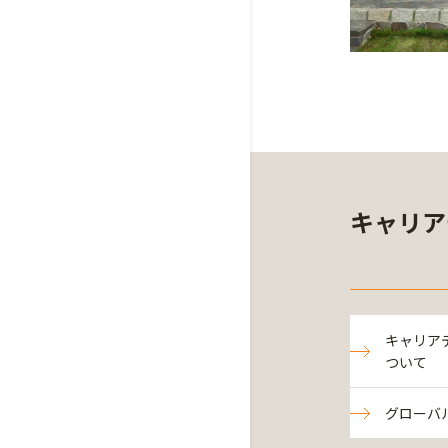
キャリア
キャリア
ついて
グローバ