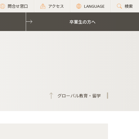
問合せ窓口
アクセス
LANGUAGE
検索
卒業生の方へ
グローバル教育・留学