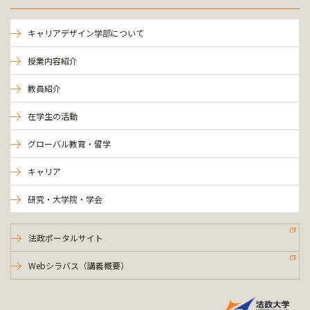
キャリアデザイン学部について
授業内容紹介
教員紹介
在学生の活動
グローバル教育・留学
キャリア
研究・大学院・学会
法政ポータルサイト
Webシラバス（講義概要）