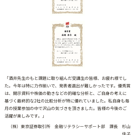
「酒井先生のもと課題に取り組んだ受講生の皆様、お疲れ様でし
た。今年は特に力作揃いで、発表者選出が難しかったです。優秀賞
は、開示資料や株価の動きなどの的確な分析と、ご自身の考えに
基づく最終的な2社の比較分析が特に優れていました。私自身も毎
月の授業参加の中で沢山の気づきを頂きました。皆様の今後のご
活躍が楽しみです。」
（株）東京証券取引所 金融リテラシーサポート部 課長 杉山
佳子