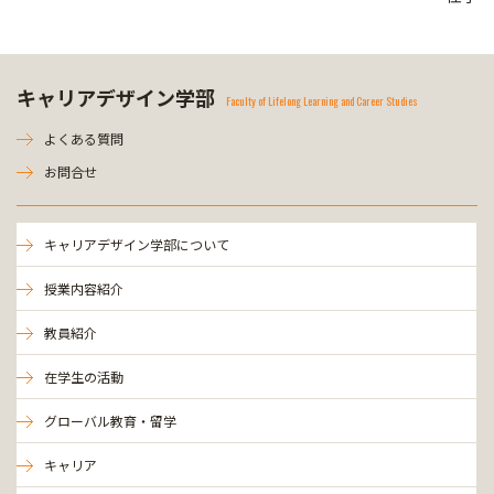
キャリアデザイン学部
Faculty of Lifelong Learning and Career Studies
よくある質問
お問合せ
キャリアデザイン学部について
授業内容紹介
教員紹介
在学生の活動
グローバル教育・留学
キャリア