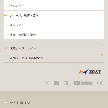
ゼミ紹介
グローバル教育・留学
キャリア
研究・大学院・学会
法政ポータルサイト
Webシラバス（講義概要）
サイトポリシー