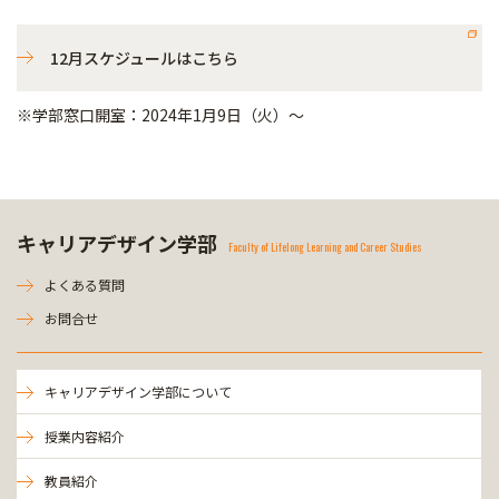
12月スケジュールはこちら
※学部窓口開室：2024年1月9日（火）～
キャリアデザイン学部
Faculty of Lifelong Learning and Career Studies
よくある質問
お問合せ
キャリアデザイン学部について
授業内容紹介
教員紹介