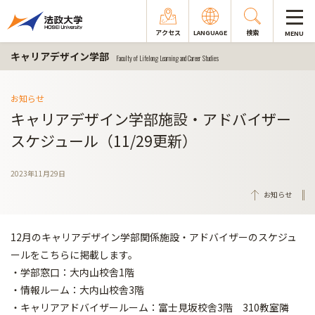
アクセス
LANGUAGE
検索
MENU
キャリアデザイン学部
Faculty of Lifelong Learning and Career Studies
お知らせ
キャリアデザイン学部施設・アドバイザー
スケジュール（11/29更新）
2023年11月29日
お知らせ
12月のキャリアデザイン学部関係施設・アドバイザーのスケジュ
ールをこちらに掲載します。
・学部窓口：大内山校舎1階
・情報ルーム：大内山校舎3階
・キャリアアドバイザールーム：富士見坂校舎3階 310教室隣