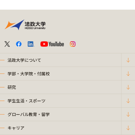
法政大学について
学部・大学院・付属校
研究
学生生活・スポーツ
グローバル教育・留学
キャリア