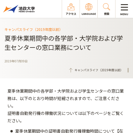
アクセス
LANGUAGE
検索
MENU
キャンパスライフ（2019年度以前）
夏季休業期間中の各学部・大学院および学
生センターの窓口業務について
2019年07月09日
キャンパスライフ（2019年度以前）
夏季休業期間中の各学部・大学院および学生センターの窓口業
務は、以下のとおり時間が短縮されますので、ご注意くださ
い。
証明書自動発行機の稼働状況については以下のページをご覧く
ださい。
夏季休業期間中の証明書自動発行機稼働時間について【在