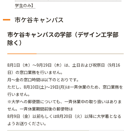
学生のみ】
市ケ谷キャンパス
市ケ谷キャンパスの学部（デザイン工学部
除く）
8月1日（木）～9月19日（木）は、土日および祝祭日（9月16
日）の窓口業務を行いません。
月～金の窓口時間は以下のとおりです。
ただし、8月10日(土)～19日(月)は一斉休業のため、窓口業務を
行いません。
※大学への郵便類についても、一斉休業中の取り扱いはありま
せん。一斉休業期間前後の郵便物は
8月9日（金）以前もしくは8月20日（火）以降に大学着となる
ようお送りください。