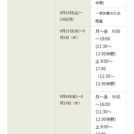
休憩)
8月10日(土)～
一斉休業のため
19日(月)
閉室
8月21日(水)～9
月～金 9:00
月5日（木）
～19:00
(11:30～
12:30休憩)
土 9:00～
17:00
（11:30～
12:30休憩）
9月6日(金)～9
月～金 9:00
月19日（木）
～16:00
(11:30～
12:30休憩)
土 9:00～