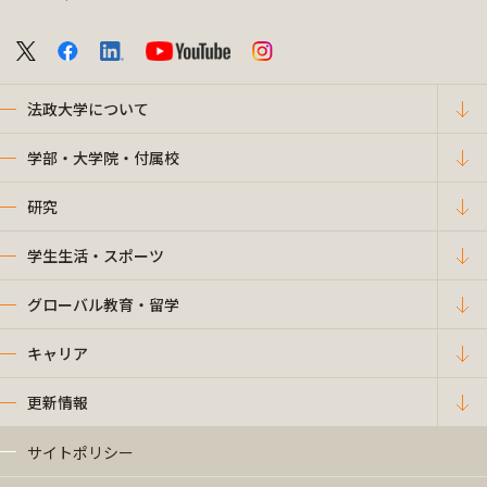
法政大学について
学部・大学院・付属校
研究
学生生活・スポーツ
グローバル教育・留学
キャリア
更新情報
サイトポリシー