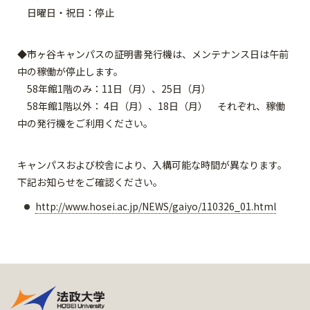
日曜日・祝日：停止
◆市ヶ谷キャンパスの証明書発行機は、メンテナンス日は午前
中の稼働が停止します。
58年館1階のみ：11日（月）、25日（月）
58年館1階以外： 4日（月）、18日（月） それぞれ、稼働
中の発行機をご利用ください。
キャンパスおよび校舎により、入構可能な時間が異なります。
下記お知らせをご確認ください。
http://www.hosei.ac.jp/NEWS/gaiyo/110326_01.html