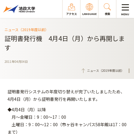
アクセス
LANGUAGE
検索
MENU
ニュース（2019年度以前）
証明書発行機 4月4日（月）から再開しま
す
2011年04月04日
ニュース（2019年度以前）
証明書発行システムの年度切り替えが完了いたしましたため、
4月4日（月）から証明書発行を再開いたします。
◆4月4日（月）以降
月～金曜日：9：00～17：00
土曜日：9：00～12：00（市ヶ谷キャンパス58年館は17：00
まで）