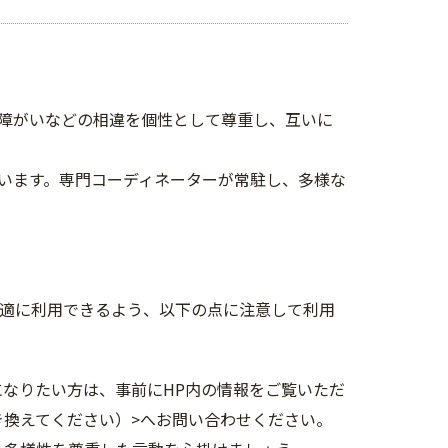
障がいなどの相違を個性として尊重し、互いに
います。専門コーディネーターが常駐し、多様な
んが快適に利用できるよう、以下の点に注意して利用
になりたい方は、事前にHP内の情報をご覧いただ
き換えてください）>へお問い合わせください。