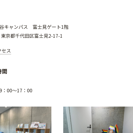
谷キャンパス 富士見ゲート1階
0 東京都千代田区富士見2-17-1
クセス
時間
：00～17：00