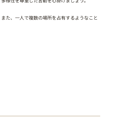
、多様性を尊重した言動を心掛けましょう。
。また、一人で複数の場所を占有するようなこと