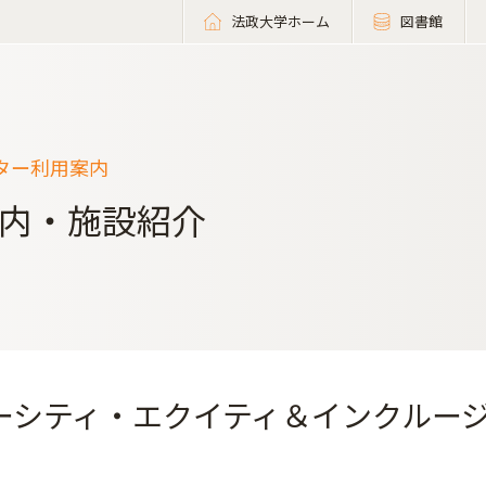
法政大学ホーム
図書館
ター利用案内
内・施設紹介
ーシティ・エクイティ＆インクルー