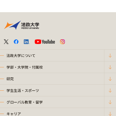
法政大学について
学部・大学院・付属校
研究
学生生活・スポーツ
グローバル教育・留学
キャリア