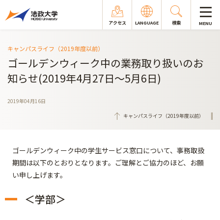
アクセス
LANGUAGE
検索
MENU
キャンパスライフ（2019年度以前）
ゴールデンウィーク中の業務取り扱いのお
知らせ(2019年4月27日～5月6日)
2019年04月16日
キャンパスライフ（2019年度以前）
ゴールデンウィーク中の学生サービス窓口について、事務取扱
期間は以下のとおりとなります。ご理解とご協力のほど、お願
い申し上げます。
＜学部＞