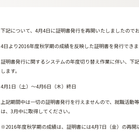
下記について、4月4日に証明書発行を再開いたしましたので
4日より2016年度秋学期の成績を反映した証明書を発行できま
証明書発行に関するシステムの年度切り替え作業に伴い、下
します。
4月1日（土）～4月6日（木）終日
上記期間中は一切の証明書発行を行えませんので、就職活動
は、3月中に取得してください。
※2016年度秋学期の成績は、証明書には4月7日（金）の再