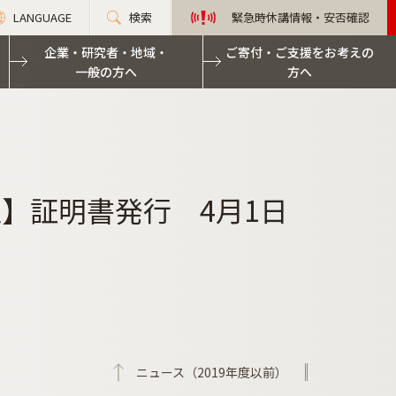
LANGUAGE
検索
緊急時休講情報・安否確認
企業・研究者・地域・
ご寄付・ご支援をお考えの
一般の方へ
方へ
】証明書発行 4月1日
ニュース（2019年度以前）