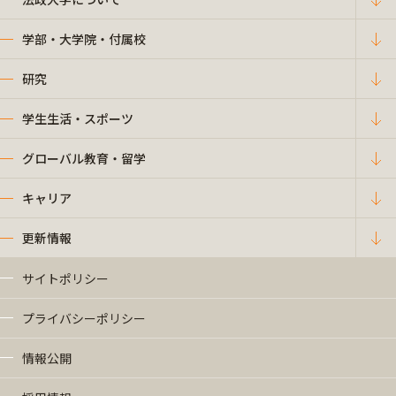
学部・大学院・付属校
研究
学生生活・スポーツ
グローバル教育・留学
キャリア
更新情報
サイトポリシー
プライバシーポリシー
情報公開