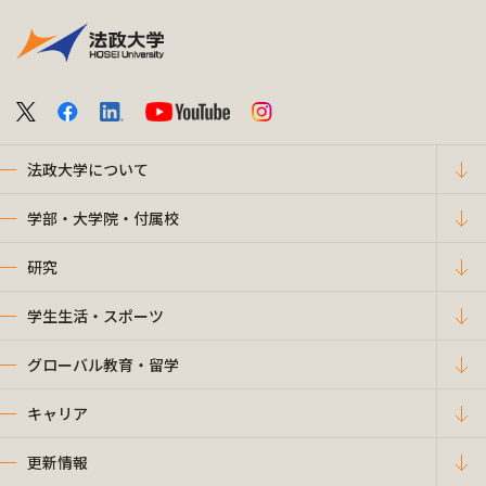
法政大学について
学部・大学院・付属校
研究
学生生活・スポーツ
グローバル教育・留学
キャリア
更新情報