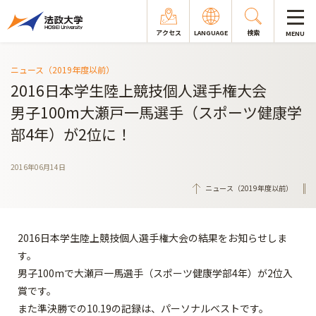
アクセス
LANGUAGE
検索
MENU
ニュース（2019年度以前）
2016日本学生陸上競技個人選手権大会
男子100m大瀬戸一馬選手（スポーツ健康学
部4年）が2位に！
2016年06月14日
ニュース（2019年度以前）
2016日本学生陸上競技個人選手権大会の結果をお知らせしま
す。
男子100mで大瀬戸一馬選手（スポーツ健康学部4年）が2位入
賞です。
また準決勝での10.19の記録は、パーソナルベストです。