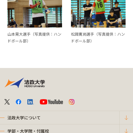
山本晃大選手（写真提供：ハン
松岡寛尚選手（写真提供：ハン
ドボール部）
ドボール部）
法政大学について
学部・大学院・付属校