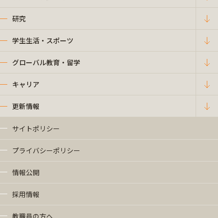
研究
学生生活・スポーツ
グローバル教育・留学
キャリア
更新情報
サイトポリシー
プライバシーポリシー
情報公開
採用情報
教職員の方へ