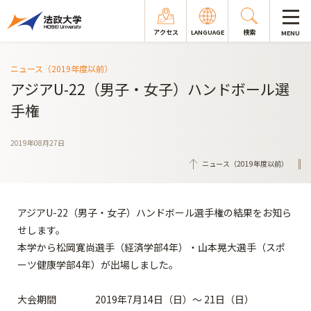
アクセス
LANGUAGE
検索
MENU
ニュース（2019年度以前）
アジアU-22（男子・女子）ハンドボール選
手権
2019年08月27日
ニュース（2019年度以前）
アジアU-22（男子・女子）ハンドボール選手権の結果をお知ら
せします。
本学から松岡寛尚選手（経済学部4年）・山本晃大選手（スポ
ーツ健康学部4年）が出場しました。
大会期間 2019年7月14日（日）～ 21日（日）