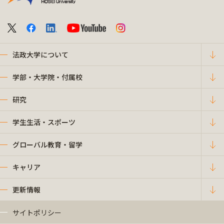
法政大学について
学部・大学院・付属校
研究
学生生活・スポーツ
グローバル教育・留学
キャリア
更新情報
サイトポリシー