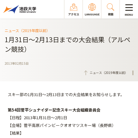
アクセス
LANGUAGE
検索
MENU
ニュース（2019年度以前）
1月31日～2月13日までの大会結果（アルペ
ン競技）
2013年02月15日
ニュース（2019年度以前）
スキー部の1月31日～2月13日までの大会結果をお知らせします。
第54回菅平シュナイダー記念スキー大会組織委員会
【日程】2013年1月31日～2月1日
【会場】菅平高原パインビークオオマツスキー場（長野県）
【結果】