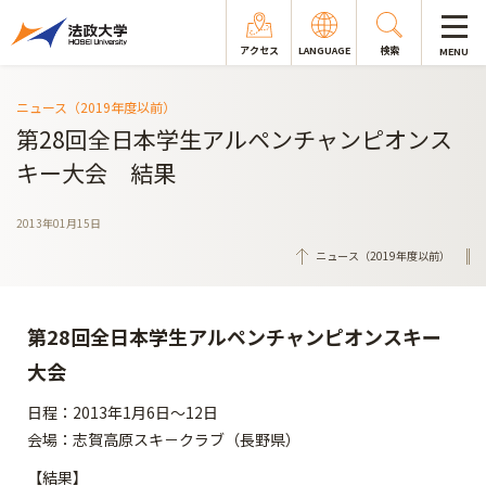
アクセス
LANGUAGE
検索
MENU
ニュース（2019年度以前）
第28回全日本学生アルペンチャンピオンス
キー大会 結果
2013年01月15日
ニュース（2019年度以前）
第28回全日本学生アルペンチャンピオンスキー
大会
日程：2013年1月6日～12日
会場：志賀高原スキ－クラブ（長野県）
【結果】