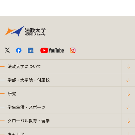
法政大学について
学部・大学院・付属校
研究
学生生活・スポーツ
グローバル教育・留学
キャリア