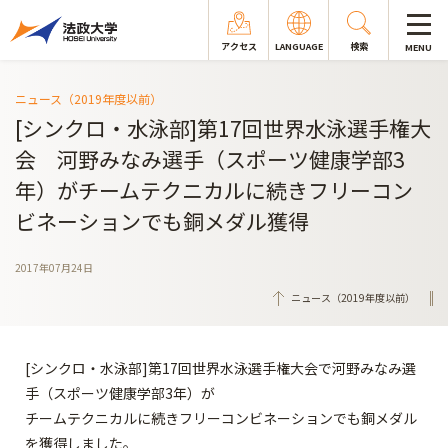
アクセス
LANGUAGE
検索
MENU
ニュース（2019年度以前）
[シンクロ・水泳部]第17回世界水泳選手権大
会 河野みなみ選手（スポーツ健康学部3
年）がチームテクニカルに続きフリーコン
ビネーションでも銅メダル獲得
2017年07月24日
ニュース（2019年度以前）
[シンクロ・水泳部]第17回世界水泳選手権大会で河野みなみ選
手（スポーツ健康学部3年）が
チームテクニカルに続きフリーコンビネーションでも銅メダル
を獲得しました。