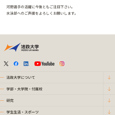
河野選手の活躍に今後ともご注目下さい。
水泳部へのご声援をよろしくお願いします。
法政大学について
学部・大学院・付属校
研究
学生生活・スポーツ