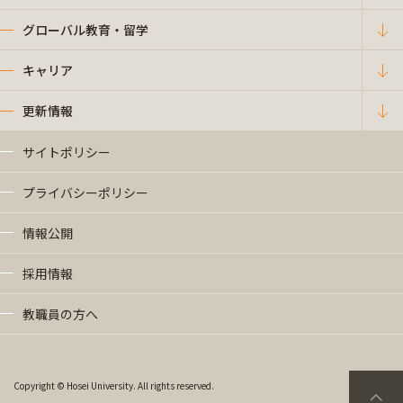
グローバル教育・留学
キャリア
更新情報
サイトポリシー
プライバシーポリシー
情報公開
採用情報
教職員の方へ
Copyright © Hosei University. All rights reserved.