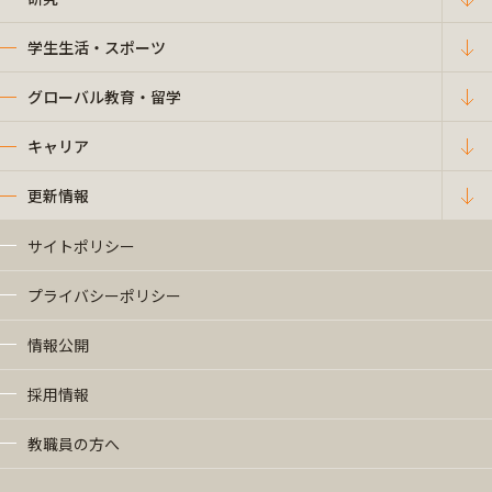
学生生活・スポーツ
グローバル教育・留学
キャリア
更新情報
サイトポリシー
プライバシーポリシー
情報公開
採用情報
教職員の方へ