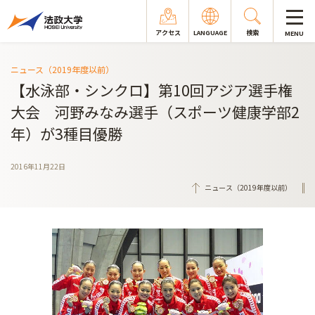
アクセス
LANGUAGE
検索
MENU
ニュース（2019年度以前）
【水泳部・シンクロ】第10回アジア選手権
大会 河野みなみ選手（スポーツ健康学部2
年）が3種目優勝
2016年11月22日
ニュース（2019年度以前）