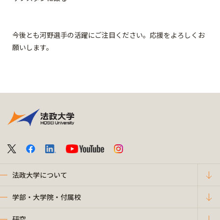
今後とも河野選手の活躍にご注目ください。応援をよろしくお
願いします。
法政大学について
学部・大学院・付属校
研究