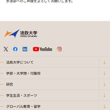
水泳部へのご声援をよろしくお願いします。
法政大学について
学部・大学院・付属校
研究
学生生活・スポーツ
グローバル教育・留学