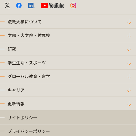
法政大学について
学部・大学院・付属校
研究
学生生活・スポーツ
グローバル教育・留学
キャリア
更新情報
サイトポリシー
プライバシーポリシー