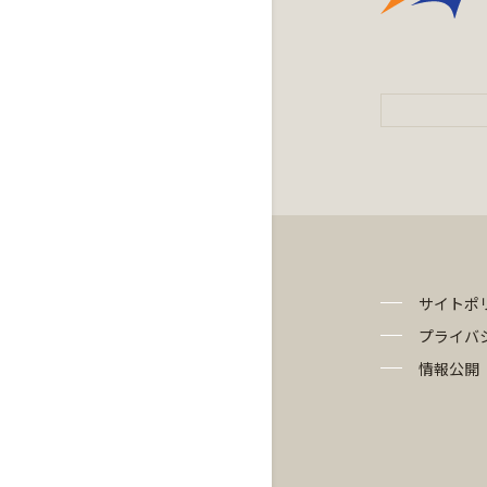
サイトポ
プライバ
情報公開