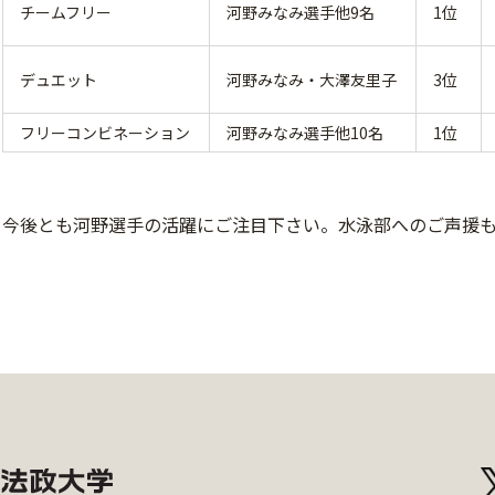
チームフリー
河野みなみ選手他9名
1位
デュエット
河野みなみ・大澤友里子
3位
フリーコンビネーション
河野みなみ選手他10名
1位
今後とも河野選手の活躍にご注目下さい。水泳部へのご声援