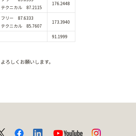
176.2448
テクニカル 87.2115
フリー 87.6333
173.3940
テクニカル 85.7607
91.1999
もよろしくお願いします。