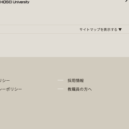
リシー
採用情報
シーポリシー
教職員の方へ