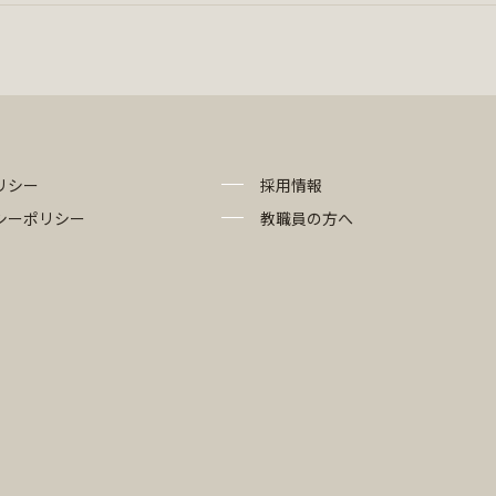
リシー
採用情報
シーポリシー
教職員の方へ