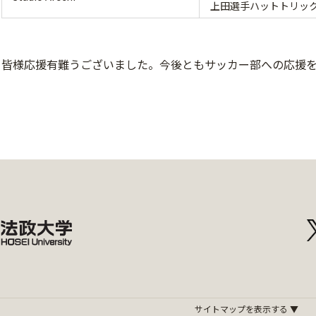
上田選手ハットトリッ
皆様応援有難うございました。今後ともサッカー部への応援