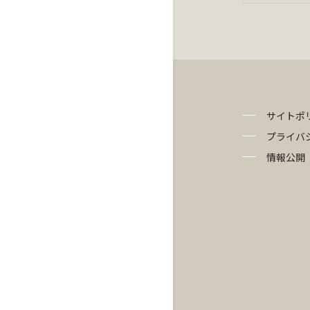
サイトポ
プライバ
情報公開