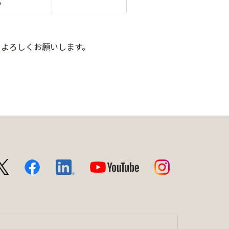
ク
をよろしくお願いします。