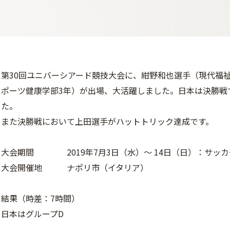
第30回ユニバーシアード競技大会に、紺野和也選手（現代福
ポーツ健康学部3年）が出場、大活躍しました。日本は決勝戦
た。
また決勝戦において上田選手がハットトリック達成です。
大会期間 2019年7月3日（水）～ 14日（日）：サッカ
大会開催地 ナポリ市（イタリア）
結果（時差：7時間）
日本はグループD