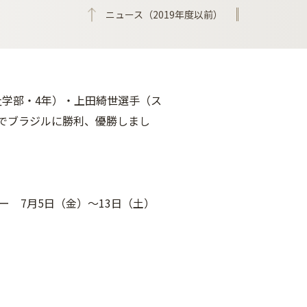
ニュース（2019年度以前）
祉学部・4年）・上田綺世選手（ス
でブラジルに勝利、優勝しまし
ー 7月5日（金）～13日（土）