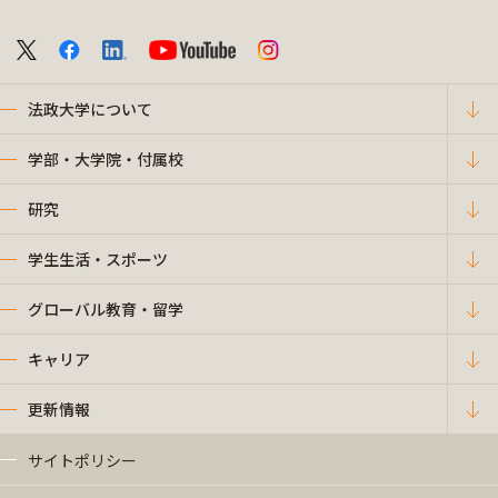
法政大学について
学部・大学院・付属校
研究
学生生活・スポーツ
グローバル教育・留学
キャリア
更新情報
サイトポリシー