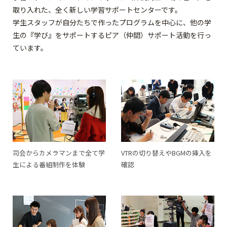
取り入れた、全く新しい学習サポートセンターです。
学生スタッフが自分たちで作ったプログラムを中心に、他の学
生の『学び』をサポートするピア（仲間）サポート活動を行っ
ています。
司会からカメラマンまで全て学
VTRの切り替えやBGMの挿入を
生による番組制作を体験
確認