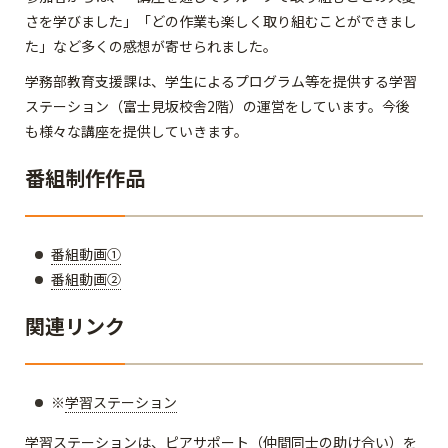
さを学びました」「どの作業も楽しく取り組むことができまし
た」など多くの感想が寄せられました。
学務部教育支援課は、学生によるプログラム等を提供する学習
ステーション（富士見坂校舎2階）の運営をしています。今後
も様々な講座を提供していきます。
番組制作作品
番組動画①
番組動画②
関連リンク
※
学習ステーション
学習ステーションは、ピアサポート（仲間同士の助け合い）を