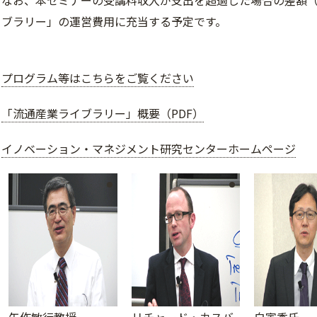
なお、本セミナーの受講料収入が支出を超過した場合の差額（
ブラリー」の運営費用に充当する予定です。
プログラム等はこちらをご覧ください
「流通産業ライブラリー」概要（PDF）
イノベーション・マネジメント研究センターホームページ