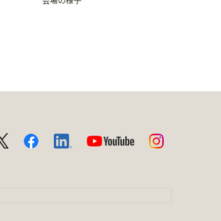
会場の様子