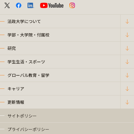
法政大学について
学部・大学院・付属校
研究
学生生活・スポーツ
グローバル教育・留学
キャリア
更新情報
サイトポリシー
プライバシーポリシー