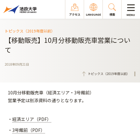
アクセス
LANGUAGE
検索
MENU
トピックス（2019年度以前）
【移動販売】10月分移動販売車営業につい
て
2018年09月21日
トピックス（2019年度以前）
10月分移動販売車（経済エリア・3号館前）
営業予定は別添資料の通りとなります。
・
経済エリア（PDF）
・
3号館前（PDF）