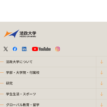
法政大学について
学部・大学院・付属校
研究
学生生活・スポーツ
グローバル教育・留学