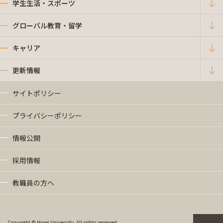
学生生活・スポーツ
グローバル教育・留学
キャリア
更新情報
サイトポリシー
プライバシーポリシー
情報公開
採用情報
教職員の方へ
Copyright © Hosei University. All rights reserved.