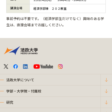
講演会場
経済学部棟 ２０２教室
事前予約は不要です。（経済学部生だけでなく）興味のある学
生は、直接会場までお越しください。
法政大学について
学部・大学院・付属校
研究