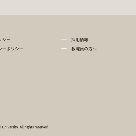
リシー
採用情報
シーポリシー
教職員の方へ
University. All rights reserved.