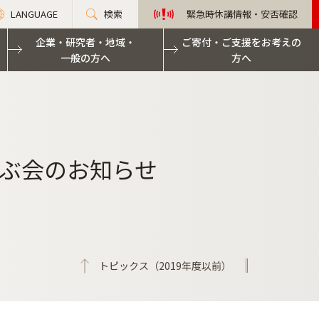
LANGUAGE
検索
緊急時休講情報・安否確認
企業・研究者・地域・
ご寄付・ご支援をお考えの
一般の方へ
方へ
ぶ会のお知らせ
トピックス（2019年度以前）